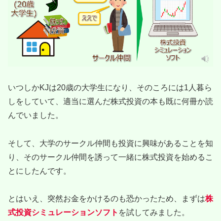
いつしかKJは20歳の大学生になり、そのころには1人暮ら
しをしていて、適当に選んだ株式投資の本も既に何冊か読
んでいました。
そして、大学のサークル仲間も投資に興味があることを知
り、そのサークル仲間を誘って一緒に株式投資を始めるこ
とにしたんです。
とはいえ、突然お金をかけるのも恐かったため、まずは
株
式投資シミュレーションソフト
を試してみました。