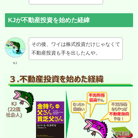
KJが不動産投資を始めた経緯
その後、ワイは株式投資だけじゃなくて
不動産投資も手を出したんや。
KJ