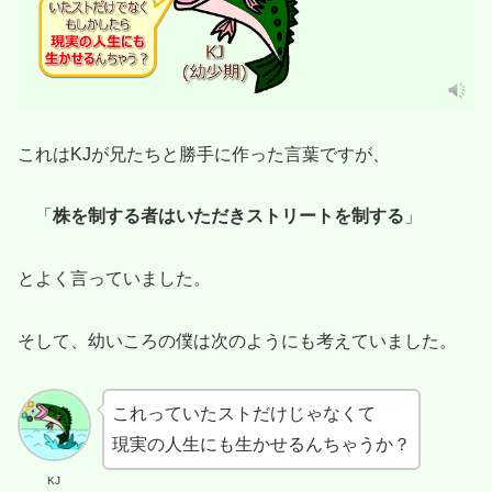
これはKJが兄たちと勝手に作った言葉ですが、
「
株を制する者はいただきストリートを制する
」
とよく言っていました。
そして、幼いころの僕は次のようにも考えていました。
これっていたストだけじゃなくて
現実の人生にも生かせるんちゃうか？
KJ