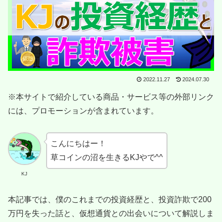
2022.11.27
2024.07.30
※本サイトで紹介している商品・サービス等の外部リンク
には、プロモーションが含まれています。
こんにちはー！
草コインの沼を生きるKJやで^^
KJ
本記事では、僕のこれまでの投資経歴と、投資詐欺で200
万円を失った話と、仮想通貨との出会いについて解説しま