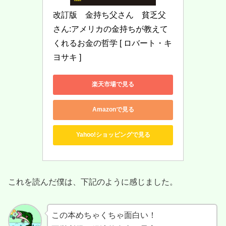
改訂版　金持ち父さん　貧乏父
さん:アメリカの金持ちが教えて
くれるお金の哲学 [ ロバート・キ
ヨサキ ]
楽天市場で見る
Amazonで見る
Yahoo!ショッピングで見る
これを読んだ僕は、下記のように感じました。
この本めちゃくちゃ面白い！