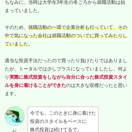
ちなみに、当時は大学生3年生の冬ごろから就職活動は始
まっていました。
そのため、
就職活動の一環で企業分析も行っていて、その
中で気になった会社は就職活動のついでに買ってみたりし
ていました
。
適当な投資手法だったので買ったり負けたりではありまし
たが、トータルでは少しプラスになっていましたし、何よ
り
実際に株式投資をしながら自分に合った株式投資スタイ
ルを身に着けることができた
のは大きな収穫だったと思い
ます。
今でも、このときに身に着けた
投資のスタイルをベースに
株式投資は続けてるで。
KJ