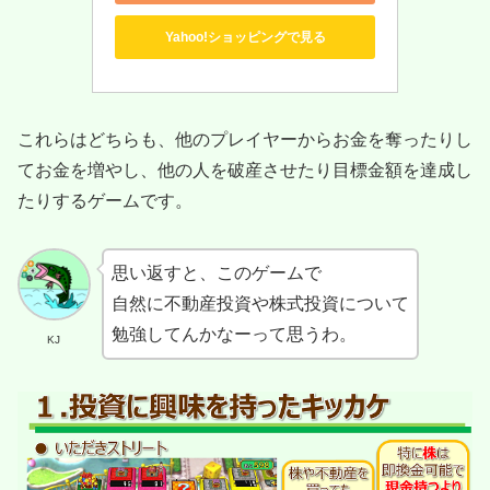
Yahoo!ショッピングで見る
これらはどちらも、他のプレイヤーからお金を奪ったりし
てお金を増やし、他の人を破産させたり目標金額を達成し
たりするゲームです。
思い返すと、このゲームで
自然に不動産投資や株式投資について
勉強してんかなーって思うわ。
KJ