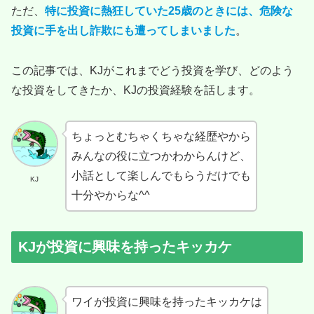
ただ、
特に投資に熱狂していた25歳のときには、危険な
投資に手を出し詐欺にも遭ってしまいました
。
この記事では、KJがこれまでどう投資を学び、どのよう
な投資をしてきたか、KJの投資経験を話します。
ちょっとむちゃくちゃな経歴やから
みんなの役に立つかわからんけど、
小話として楽しんでもらうだけでも
KJ
十分やからな^^
KJが投資に興味を持ったキッカケ
ワイが投資に興味を持ったキッカケは