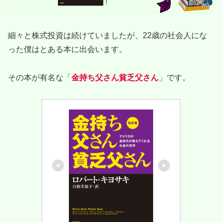
細々と株式投資は続けていましたが、22歳の社会人にな
った僕はとある本に出会います。
その本が有名な「
金持ち父さん貧乏父さん
」です。