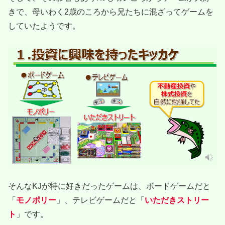
きで、母いわく2歳のころから兄たちに混ざってゲームを
していたようです。
そんなKJが特に好きだったゲームは、ボードゲームだと
「
モノポリー
」、テレビゲームだと「
いただきストリー
ト
」です。