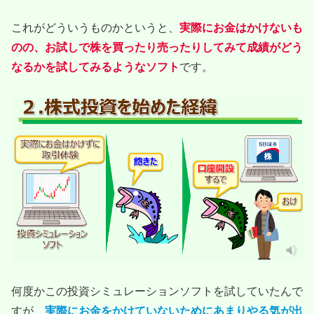
これがどういうものかというと、
実際にお金はかけないも
のの、お試しで株を買ったり売ったりしてみて成績がどう
なるかを試してみるようなソフト
です。
何度かこの投資シミュレーションソフトを試していたんで
すが、
実際にお金をかけていないためにあまりやる気が出