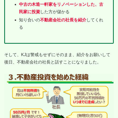
中古の木造一軒家をリノベーションした、古
民家に投資
した方が儲かる
知り合いの
不動産会社の社長を紹介
してくれ
る
そして、KJは警戒もせずにそのまま、紹介をお願いして
後日、不動産会社の社長と話すことになりました。