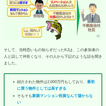
そして、当時恐いもの知らずだったKJは、この参加者の
人と話して仲良くなり、その人から下記のような話を聞き
ました。
紹介された物件は2,000万円もしており、
最初
に買う物件としては高すぎる
そもそも
新築マンション投資なんて儲からな
い