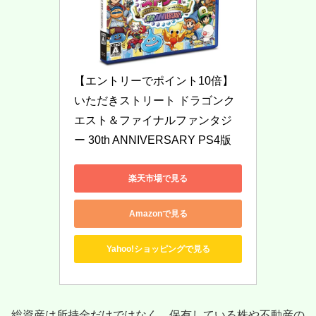
【エントリーでポイント10倍】
いただきストリート ドラゴンク
エスト＆ファイナルファンタジ
ー 30th ANNIVERSARY PS4版
楽天市場で見る
Amazonで見る
Yahoo!ショッピングで見る
総資産は所持金だけではなく、保有している株や不動産の