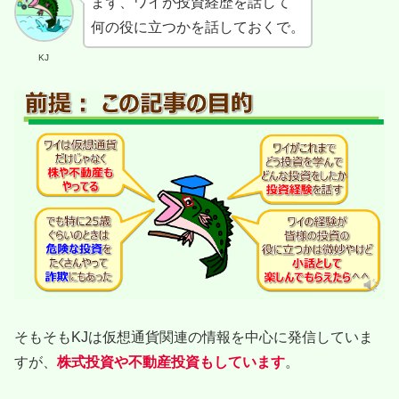
まず、ワイが投資経歴を話して
何の役に立つかを話しておくで。
KJ
そもそもKJは仮想通貨関連の情報を中心に発信していま
すが、
株式投資や不動産投資もしています
。