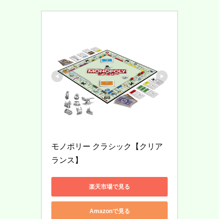
モノポリー クラシック【クリア
ランス】
楽天市場で見る
Amazonで見る