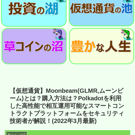
【仮想通貨】Moonbeam(GLMR,ムーンビ
ーム)とは？購入方法は？Polkadotを利用
した高性能で相互運用可能なスマートコン
トラクトプラットフォームをセキュリティ
技術者が解説！(2022年3月最新)
草コインの沼