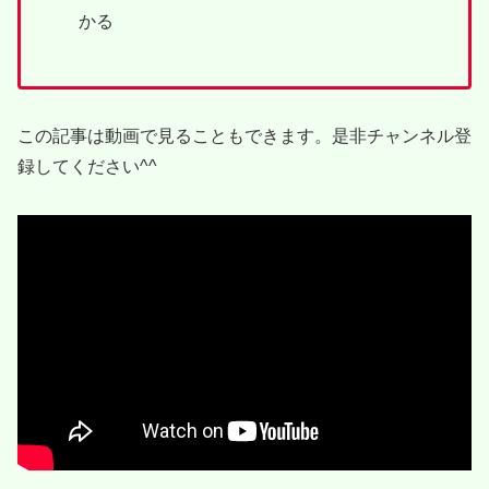
かる
この記事は動画で見ることもできます。是非チャンネル登
録してください^^