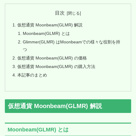
目次
仮想通貨 Moonbeam(GLMR) 解説
Moonbeam(GLMR) とは
Glimmer(GLMR) はMoonbeamでの様々な役割を持
つ
仮想通貨 Moonbeam(GLMR) の価格
仮想通貨 Moonbeam(GLMR) の購入方法
本記事のまとめ
仮想通貨 Moonbeam(GLMR) 解説
Moonbeam(GLMR) とは