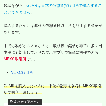
残念ながら、
GLMRは日本の仮想通貨取引所で購入するこ
とはできません
。
購入するためには海外の仮想通貨取引所を利用する必要が
あります。
中でも私がオススメなのは、取り扱い銘柄が非常に多く日
本語にも対応しておりスマホアプリで簡単に操作できる
MEXC取引所
です。
MEXC取引所
GLMRを購入したい方は、下記の記事を参考にMEXC取引
所で購入しましょう！