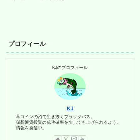
プロフィール
KJのプロフィール
KJ
草コインの沼で生き抜くブラックバス。
仮想通貨投資の成功確率を少しでも上げられるよう、
情報を発信中。