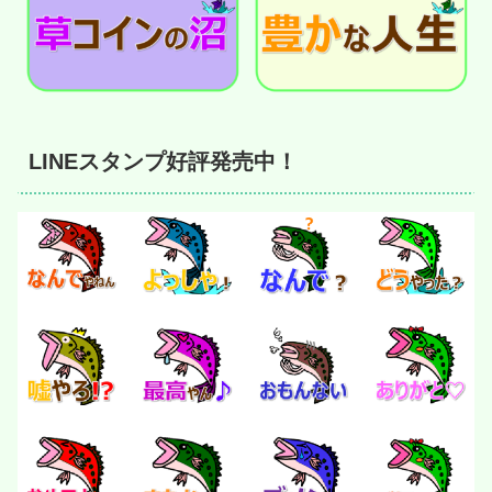
LINEスタンプ好評発売中！