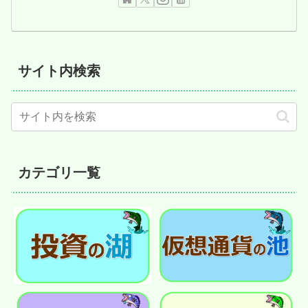
サイト内検索
カテゴリ一覧