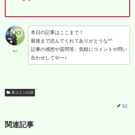
本日の記事はここまで！
最後まで読んでくれてありがとうな^^
記事の感想や質問等、気軽にコメントや問い
KJ
合わせしてやー♪
草コインの沼
KJ
関連記事