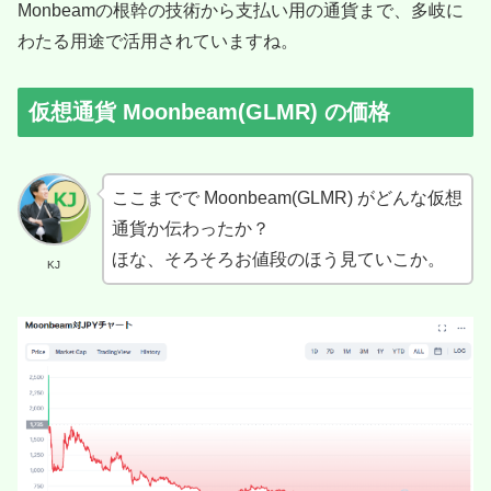
Monbeamの根幹の技術から支払い用の通貨まで、多岐に
わたる用途で活用されていますね。
仮想通貨 Moonbeam(GLMR) の価格
ここまでで Moonbeam(GLMR) がどんな仮想
通貨か伝わったか？
ほな、そろそろお値段のほう見ていこか。
KJ