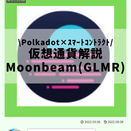
2022.03.06
2022.09.08