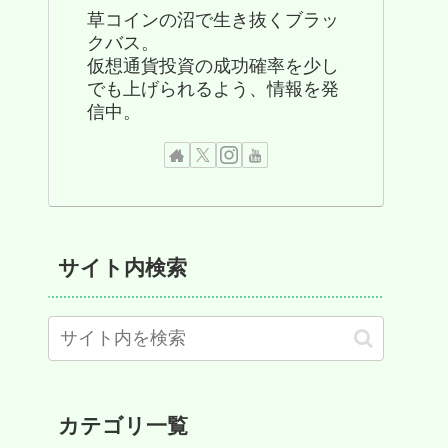
草コインの沼で生き抜くブラッ
クバス。
仮想通貨投資の成功確率を少し
でも上げられるよう、情報を発
信中。
サイト内検索
カテゴリ一覧