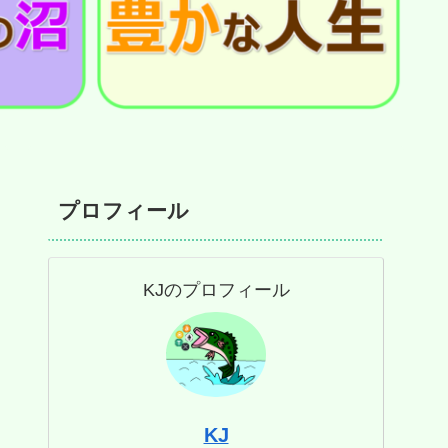
プロフィール
KJのプロフィール
KJ