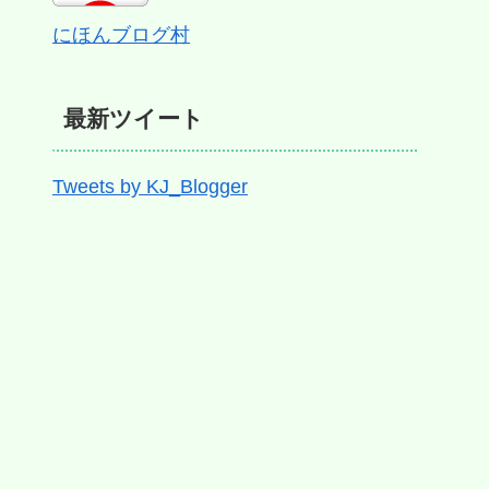
にほんブログ村
最新ツイート
Tweets by KJ_Blogger