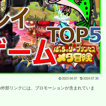
2023.04.07
2024.07.30
の外部リンクには、プロモーションが含まれていま