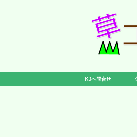
KJへ問合せ