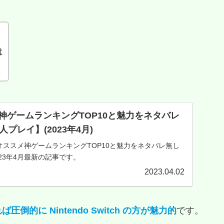
は
メ神ゲームランキングTOP10と魅力をネタバレ
プレイ】(2023年4月)
オススメ神ゲームランキングTOP10と魅力をネタバレ無し
23年4月最新の記事です。
2023.04.02
に Nintendo Switch の方が魅力的
です。