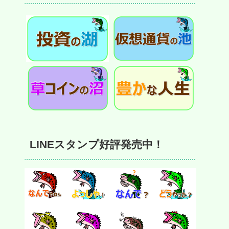
LINEスタンプ好評発売中！