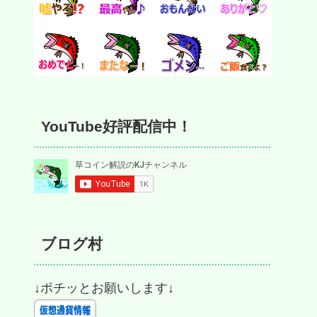
YouTube好評配信中！
ブログ村
↓ポチッとお願いします↓