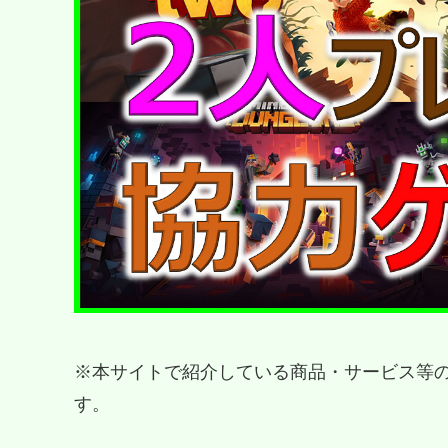
※本サイトで紹介している商品・サービス等
す。