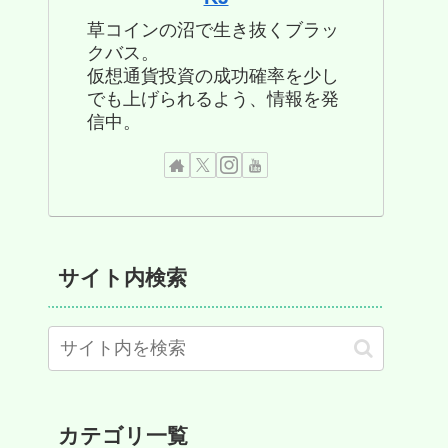
草コインの沼で生き抜くブラッ
クバス。
仮想通貨投資の成功確率を少し
でも上げられるよう、情報を発
信中。
サイト内検索
カテゴリ一覧