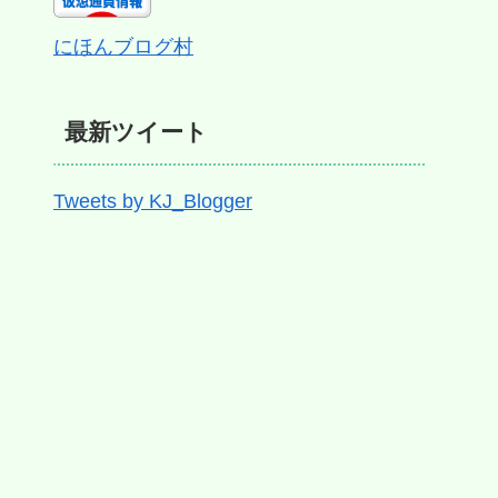
にほんブログ村
最新ツイート
Tweets by KJ_Blogger