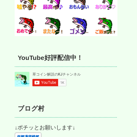
YouTube好評配信中！
ブログ村
↓ポチッとお願いします↓