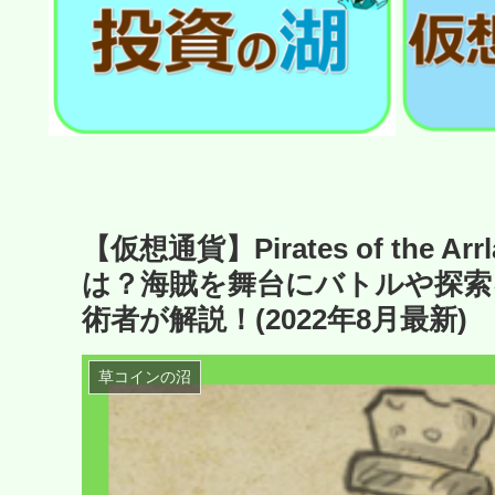
【仮想通貨】Pirates of the A
は？海賊を舞台にバトルや探索
術者が解説！(2022年8月最新)
草コインの沼