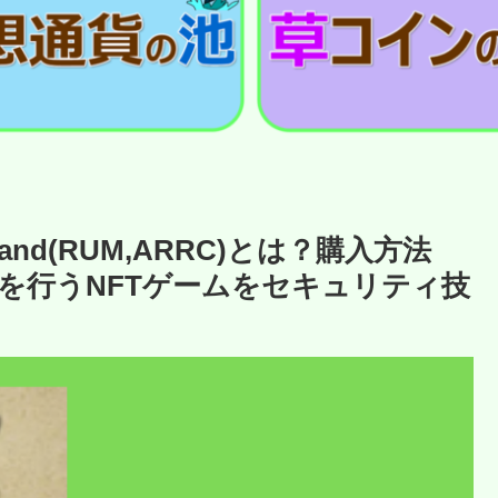
rrland(RUM,ARRC)とは？購入方法
を行うNFTゲームをセキュリティ技