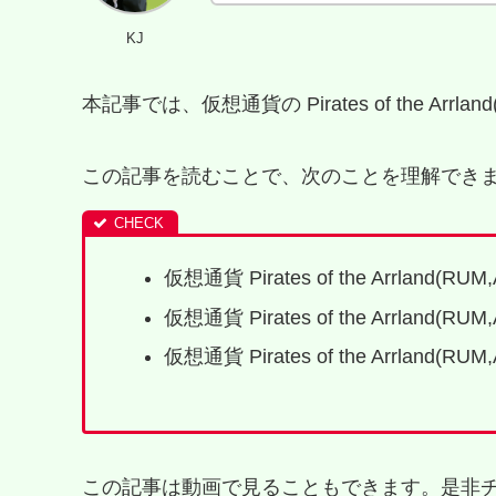
KJ
本記事では、仮想通貨の Pirates of the Arr
この記事を読むことで、次のことを理解できま
仮想通貨 Pirates of the Arrland(RUM
仮想通貨 Pirates of the Arrland(RUM
仮想通貨 Pirates of the Arrland(RUM
この記事は動画で見ることもできます。是非チ