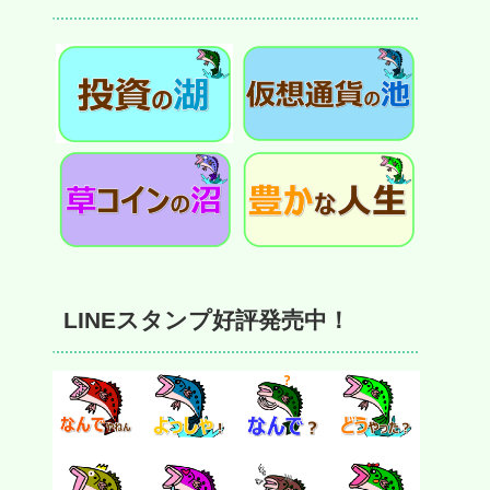
LINEスタンプ好評発売中！