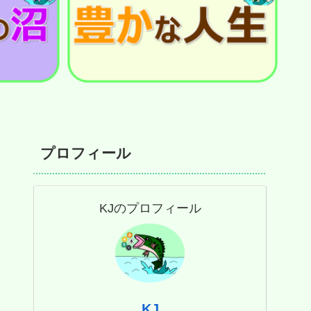
プロフィール
KJのプロフィール
KJ