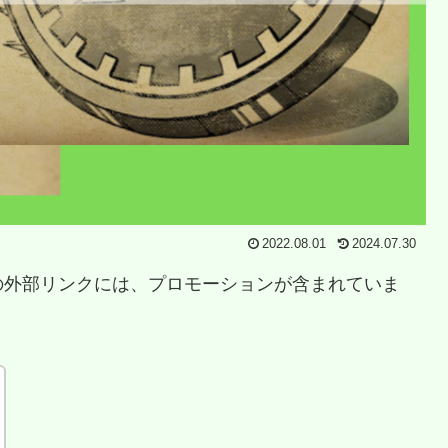
2022.08.01
2024.07.30
の外部リンクには、プロモーションが含まれていま