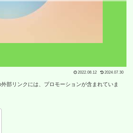
2022.08.12
2024.07.30
の外部リンクには、プロモーションが含まれていま