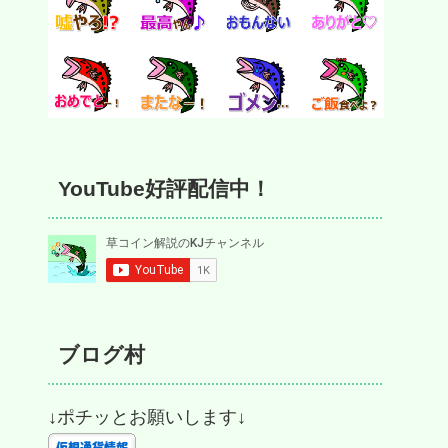
YouTube好評配信中！
ブログ村
↓ポチッとお願いします↓