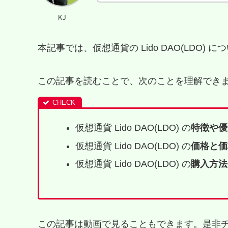
KJ
本記事では、仮想通貨の Lido DAO(LDO) 
この記事を読むことで、次のことを理解できま
仮想通貨 Lido DAO(LDO) の
特徴や優
仮想通貨 Lido DAO(LDO) の
価格と価
仮想通貨 Lido DAO(LDO) の
購入方法
この記事は動画で見ることもできます。是非チ