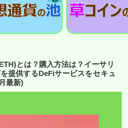
,stETH)とは？購入方法は？イーサリ
を提供するDeFiサービスをセキュ
月最新)