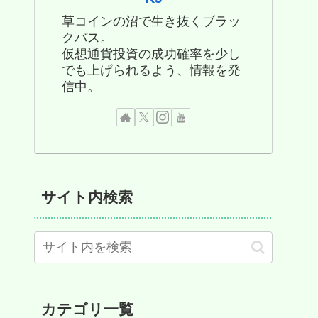
草コインの沼で生き抜くブラッ
クバス。
仮想通貨投資の成功確率を少し
でも上げられるよう、情報を発
信中。
サイト内検索
カテゴリ一覧