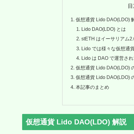
目
仮想通貨 Lido DAO(LDO)
Lido DAO(LDO) とは
stETH はイーサリアム2
Lido では様々な仮想
Lido は DAO で運営さ
仮想通貨 Lido DAO(LDO)
仮想通貨 Lido DAO(LDO
本記事のまとめ
仮想通貨 Lido DAO(LDO) 解説