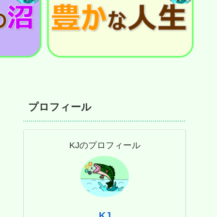
プロフィール
KJのプロフィール
KJ