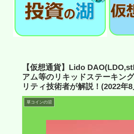
【仮想通貨】Lido DAO(LDO
アム等のリキッドステーキング
リティ技術者が解説！(2022年8
草コインの沼