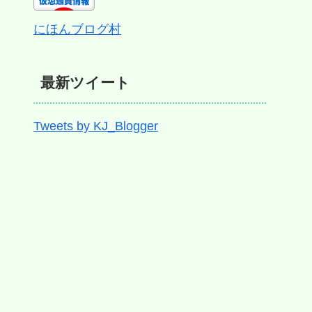
にほんブログ村
最新ツイート
Tweets by KJ_Blogger