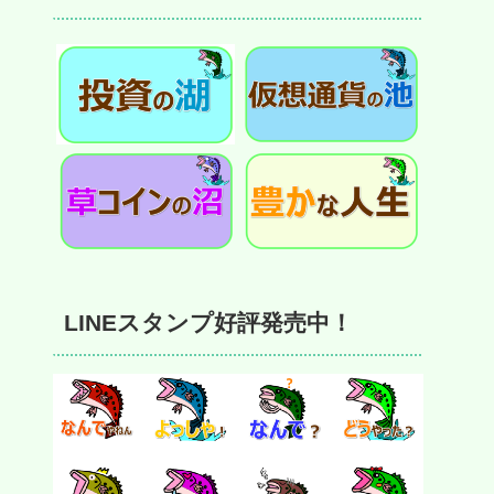
LINEスタンプ好評発売中！