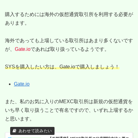
購入するためには海外の仮想通貨取引所を利用する必要が
あります。
海外であっても上場している取引所はあまり多くないです
が、
Gate.io
であれば取り扱っているようです。
SYSを購入したい方は、Gate.ioで購入しましょう！
Gate.io
また、私のお気に入りのMEXC取引所は新規の仮想通貨を
いち早く取り扱うことで有名ですので、いずれ上場するか
と思います。