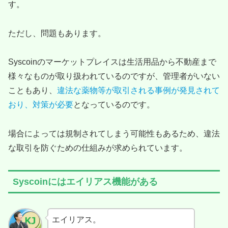
す。
ただし、問題もあります。
Syscoinのマーケットプレイスは生活用品から不動産まで
様々なものが取り扱われているのですが、管理者がいない
こともあり、
違法な薬物等が取引される事例が発見されて
おり、対策が必要
となっているのです。
場合によっては規制されてしまう可能性もあるため、違法
な取引を防ぐための仕組みが求められています。
Syscoinにはエイリアス機能がある
エイリアス。