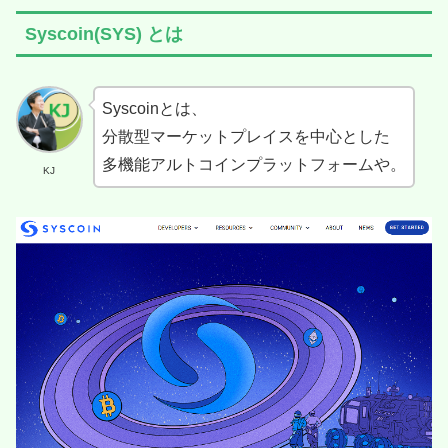
Syscoin(SYS) とは
Syscoinとは、
分散型マーケットプレイスを中心とした
多機能アルトコインプラットフォームや。
KJ