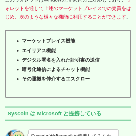
ォレットを通して上述のマーケットプレイスでの売買をは
じめ、次のような様々な機能に利用することができます
。
マーケットプレイス機能
エイリアス機能
デジタル署名を入れた証明書の送信
暗号化通信によるチャット機能
その運搬を仲介するエスクロー
Syscoin は Microsoft と提携している