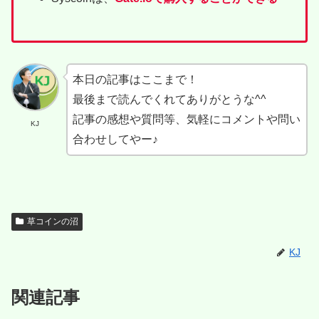
本日の記事はここまで！
最後まで読んでくれてありがとうな^^
記事の感想や質問等、気軽にコメントや問い
KJ
合わせしてやー♪
草コインの沼
KJ
関連記事