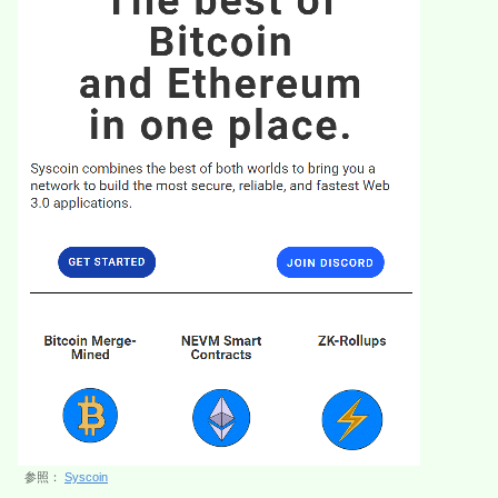
参照：
Syscoin