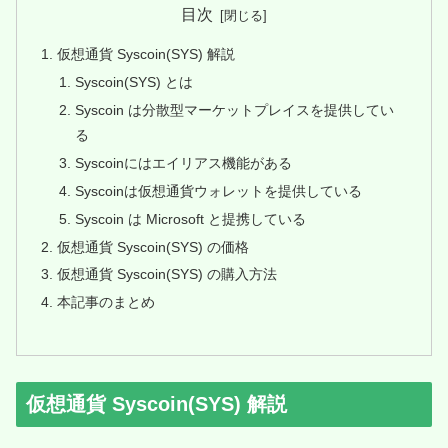
目次
仮想通貨 Syscoin(SYS) 解説
Syscoin(SYS) とは
Syscoin は分散型マーケットプレイスを提供してい
る
Syscoinにはエイリアス機能がある
Syscoinは仮想通貨ウォレットを提供している
Syscoin は Microsoft と提携している
仮想通貨 Syscoin(SYS) の価格
仮想通貨 Syscoin(SYS) の購入方法
本記事のまとめ
仮想通貨 Syscoin(SYS) 解説