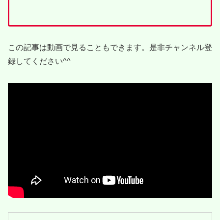
この記事は動画で見ることもできます。是非チャンネル登
録してください^^