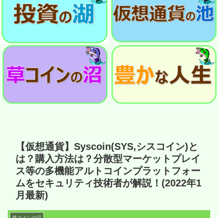
【仮想通貨】Syscoin(SYS,シスコイン)と
は？購入方法は？分散型マーケットプレイ
ス等の多機能アルトコインプラットフォー
ムをセキュリティ技術者が解説！(2022年1
月最新)
草コインの沼