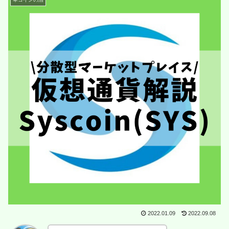
2022.01.09
2022.09.08