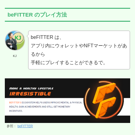
beFITTER のプレイ方法
beFITTER は、
アプリ内にウォレットやNFTマーケットがあ
るから
KJ
手軽にプレイすることができるで。
参照：
beFITTER