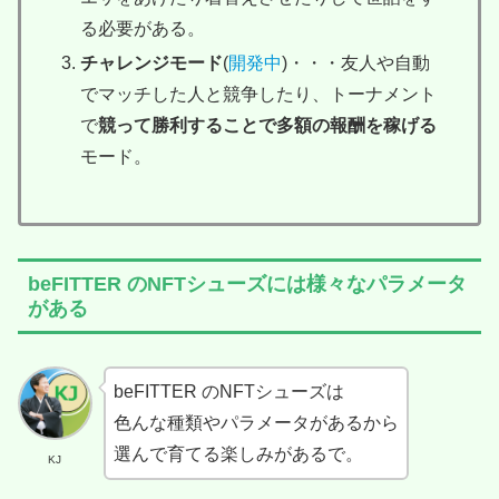
る必要がある。
チャレンジモード
(
開発中
)・・・友人や自動
でマッチした人と競争したり、トーナメント
で
競って勝利することで多額の報酬を稼げる
モード。
beFITTER のNFTシューズには様々なパラメータ
がある
beFITTER のNFTシューズは
色んな種類やパラメータがあるから
選んで育てる楽しみがあるで。
KJ