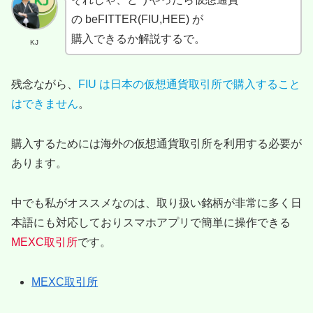
の beFITTER(FIU,HEE) が
購入できるか解説するで。
KJ
残念ながら、
FIU は日本の仮想通貨取引所で購入すること
はできません
。
購入するためには海外の仮想通貨取引所を利用する必要が
あります。
中でも私がオススメなのは、取り扱い銘柄が非常に多く日
本語にも対応しておりスマホアプリで簡単に操作できる
MEXC取引所
です。
MEXC取引所