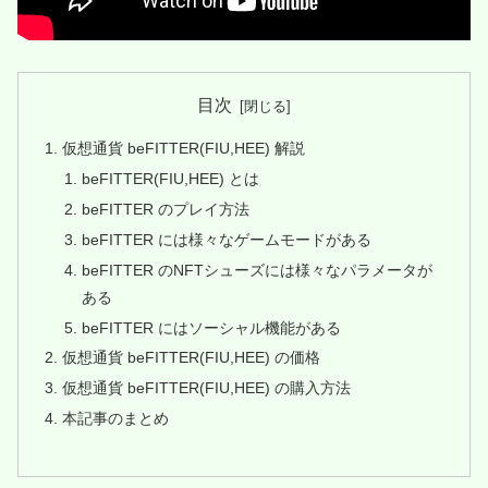
目次
仮想通貨 beFITTER(FIU,HEE) 解説
beFITTER(FIU,HEE) とは
beFITTER のプレイ方法
beFITTER には様々なゲームモードがある
beFITTER のNFTシューズには様々なパラメータが
ある
beFITTER にはソーシャル機能がある
仮想通貨 beFITTER(FIU,HEE) の価格
仮想通貨 beFITTER(FIU,HEE) の購入方法
本記事のまとめ