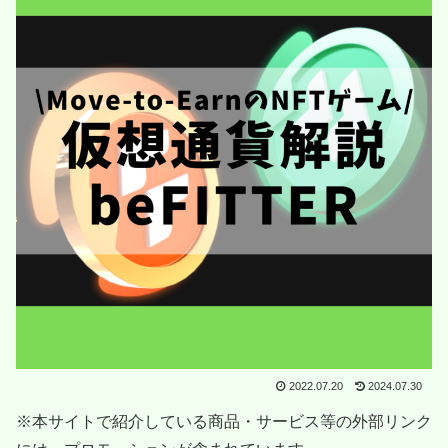
2022.07.20
2024.07.30
※本サイトで紹介している商品・サービス等の外部リンク