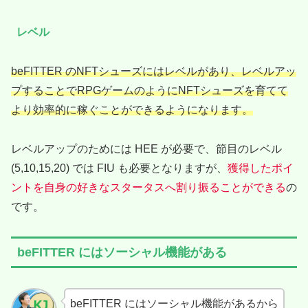
レベル
beFITTER のNFTシューズにはレベルがあり、レベルアッ
プすることでRPGゲームのようにNFTシューズを育てて
より効率的に稼ぐことができるようになります。
レベルアップのためには HEE が必要で、節目のレベル
(5,10,15,20) では FIU も必要となりますが、
獲得したポイ
ントを自身の好きなスタータスへ割り振ることができる
の
です。
beFITTER にはソーシャル機能がある
beFITTER にはソーシャル機能があるから