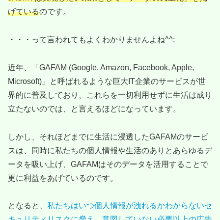
げている
のです。
・・・って言われてもよくわかりませんよね^^;
近年、「GAFAM (Google, Amazon, Facebook, Apple,
Microsoft)」と呼ばれるような巨大IT企業のサービスが世
界的に普及しており、これらを一切利用せずに生活は成り
立たないのでは、と言えるほどになっています。
しかし、それほどまでに生活に浸透したGAFAMのサービ
スは、同時に私たちの個人情報や生活のありとあらゆるデ
ータを吸い上げ、GAFAMはそのデータを活用することで
更に利益をあげているのです。
となると、
私たちはいつ個人情報が洩れるかわからないセ
キュリティリスクに脅え、意図していない必要以上の広告