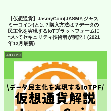
【仮想通貨】JasmyCoin(JASMY,ジャス
ミーコイン)とは？購入方法は？データの
民主化を実現するIoTプラットフォームに
ついてセキュリティ技術者が解説！(2021
年12月最新)
草コインの沼