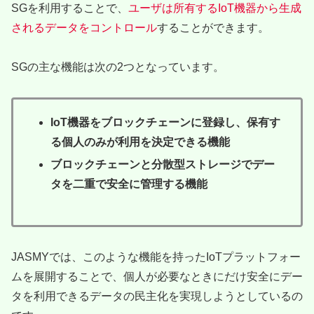
SGを利用することで、
ユーザは所有するIoT機器から生成
されるデータをコントロール
することができます。
SGの主な機能は次の2つとなっています。
IoT機器をブロックチェーンに登録し、保有す
る個人のみが利用を決定できる機能
ブロックチェーンと分散型ストレージでデー
タを二重で安全に管理する機能
JASMYでは、このような機能を持ったIoTプラットフォー
ムを展開することで、個人が必要なときにだけ安全にデー
タを利用できるデータの民主化を実現しようとしているの