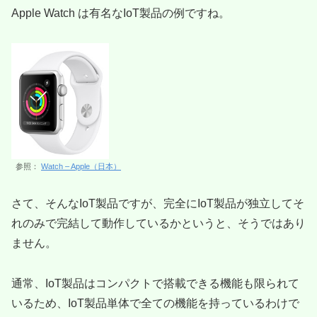
Apple Watch は有名なIoT製品の例ですね。
参照：
Watch – Apple（日本）
さて、そんなIoT製品ですが、完全にIoT製品が独立してそ
れのみで完結して動作しているかというと、そうではあり
ません。
通常、IoT製品はコンパクトで搭載できる機能も限られて
いるため、IoT製品単体で全ての機能を持っているわけで