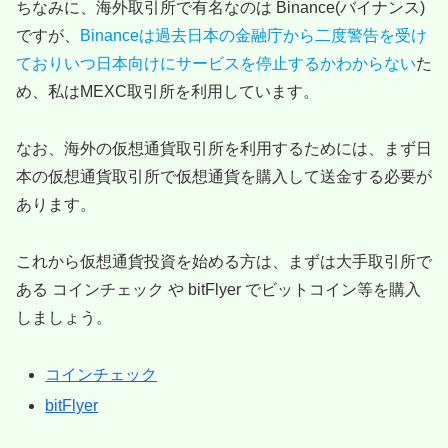
ちなみに、海外取引所で有名なのは Binance(バイナンス)
ですが、
Binanceは過去日本の金融庁から二度警告を受け
ておりいつ日本向けにサービスを停止するかわからない
た
め、私はMEXC取引所を利用しています。
なお、海外の仮想通貨取引所を利用するためには、まず日
本の仮想通貨取引所で仮想通貨を購入して送金する必要が
あります。
これから仮想通貨投資を始める方は、まずは大手取引所で
ある コインチェック や bitFlyer でビットコイン等を購入
しましょう。
コインチェック
bitFlyer