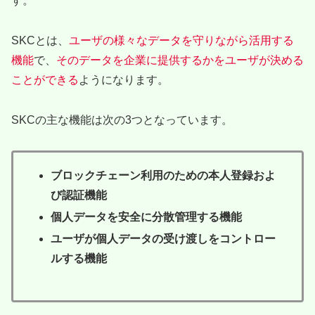
す。
SKCとは、
ユーザの様々なデータを守りながら活用する
機能
で、
そのデータを企業に提供するかをユーザが決める
ことができる
ようになります。
SKCの主な機能は次の3つとなっています。
ブロックチェーン利用のための本人登録およ
び認証機能
個人データを安全に分散管理する機能
ユーザが個人データの受け渡しをコントロー
ルする機能