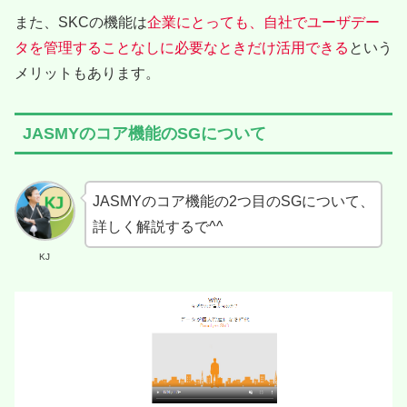
また、SKCの機能は
企業にとっても、自社でユーザデー
タを管理することなしに必要なときだけ活用できる
という
メリットもあります。
JASMYのコア機能のSGについて
JASMYのコア機能の2つ目のSGについて、
詳しく解説するで^^
KJ