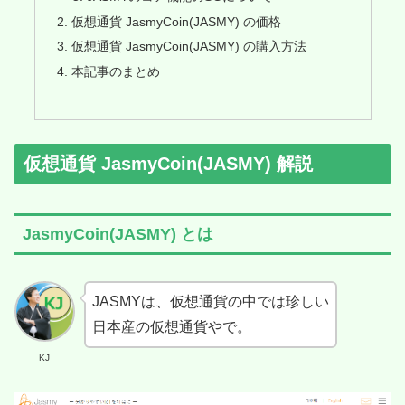
仮想通貨 JasmyCoin(JASMY) の価格
仮想通貨 JasmyCoin(JASMY) の購入方法
本記事のまとめ
仮想通貨 JasmyCoin(JASMY) 解説
JasmyCoin(JASMY) とは
JASMYは、仮想通貨の中では珍しい
日本産の仮想通貨やで。
KJ