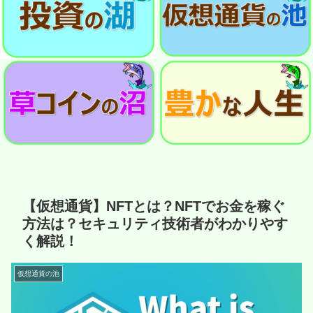
【仮想通貨】NFTとは？NFTでお金を稼ぐ
方法は？セキュリティ技術者がわかりやす
く解説！
仮想通貨の池