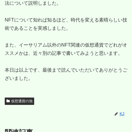
法について説明しました。
NFTについて知れば知るほど、時代を変える素晴らしい技
術であることを実感しました。
また、イーサリアム以外のNFT関連の仮想通貨でどれがオ
ススメかは、近々別の記事で書いてみようと思います。
本日は以上です、最後まで読んでいただいてありがとうご
ざいました。
仮想通貨の池
KJ