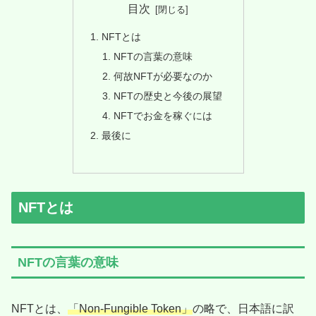
目次
NFTとは
NFTの言葉の意味
何故NFTが必要なのか
NFTの歴史と今後の展望
NFTでお金を稼ぐには
最後に
NFTとは
NFTの言葉の意味
NFTとは、
「Non-Fungible Token」
の略で、日本語に訳