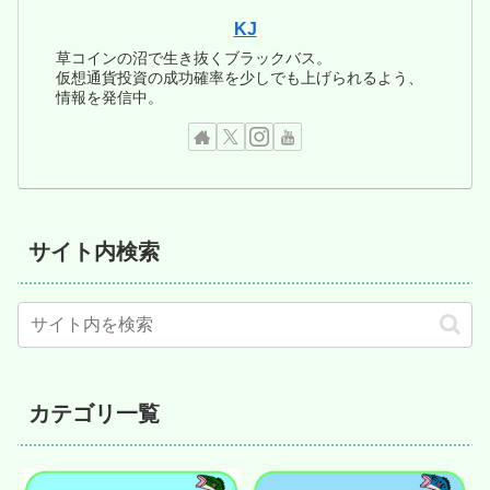
KJ
草コインの沼で生き抜くブラックバス。
仮想通貨投資の成功確率を少しでも上げられるよう、
情報を発信中。
サイト内検索
カテゴリ一覧