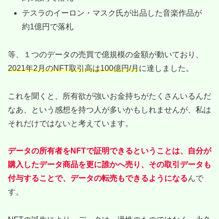
テスラのイーロン・マスク氏が出品した音楽作品が
約1億円で落札
等、１つのデータの売買で億規模の金額が動いており、
2021年2月のNFT取引高は100億円/月
に達しました。
これを聞くと、所有欲が強いお金持ちがたくさんいるんだ
なあ、という感想を持つ人が多いかもしれませんが、私は
それだけではないと考えています。
データの所有者をNFTで証明できるということは、自分が
購入したデータ商品を更に誰かへ売り、その取引データも
付与することで、データの転売もできるようになる
んで
す。