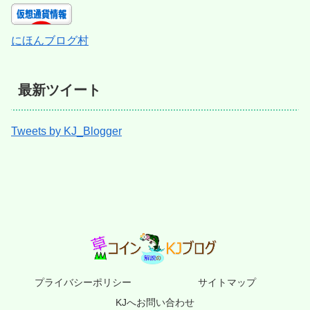
にほんブログ村
最新ツイート
Tweets by KJ_Blogger
プライバシーポリシー
サイトマップ
KJへお問い合わせ