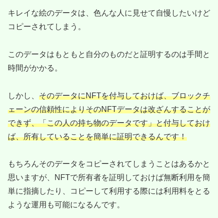
キレイな絵のデータは、色んな人に見せて自慢したいけど
コピーされてしまう。
このデータはもともと自分のものだと証明するのは手間と
時間がかかる。
しかし、
そのデータにNFTを付与しておけば、ブロックチ
ェーンの信頼性によりそのNFTデータは改ざんすることが
できず、「この人の持ち物のデータです」と付与しておけ
ば、所有していることを簡単に証明できるんです！
もちろんそのデータをコピーされてしまうことはあるかと
思いますが、NFTで所有者を証明しておけば無断利用を簡
単に指摘したり、コピーして利用する際には利用料をとる
ような運用も可能になるんです。