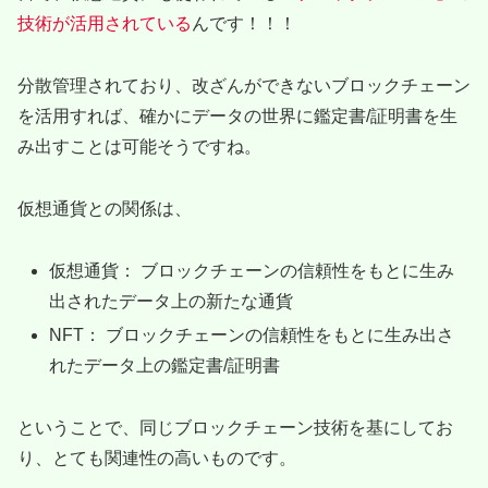
技術が活用されている
んです！！！
分散管理されており、改ざんができないブロックチェーン
を活用すれば、確かにデータの世界に鑑定書/証明書を生
み出すことは可能そうですね。
仮想通貨との関係は、
仮想通貨： ブロックチェーンの信頼性をもとに生み
出されたデータ上の新たな通貨
NFT： ブロックチェーンの信頼性をもとに生み出さ
れたデータ上の鑑定書/証明書
ということで、同じブロックチェーン技術を基にしてお
り、とても関連性の高いものです。