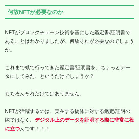
何故NFTが必要なのか
NFTがブロックチェーン技術を基にした鑑定書/証明書で
あることはわかりましたが、何故それが必要なのでしょう
か。
これまで紙で行ってきた鑑定書/証明書を、ちょっとデー
タにしてみた、というだけでしょうか？
もちろんそれだけではありません。
NFTが活躍するのは、実在する物体に対する鑑定/証明の
際ではなく、
デジタル上のデータを証明する際に非常に役
に立つ
んです！！！