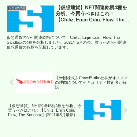
【仮想通貨】NFT関連銘柄4種を
仮想通貨の池
分析、今買うべきはこれ！
【Chiliz, Enjin Coin, Flow, The
Sandbox】(2021年6月最新)
仮想通貨のNFT関連銘柄について、Chiliz, Enjin Coin, Flow, The
Sandboxの4種を分析しました。2021年6月の今、買うべきNFT関連
仮想通貨の銘柄を記載しています。
【米国株式】CrowdStrike社株がオススメ
の理由についてセキュリティ技術者が解
説！
【仮想通貨】NFT関連銘柄4種を分析、今
買うべきはこれ！【Chiliz, Enjin Coin,
Flow, The Sandbox】(2021年6月最新)