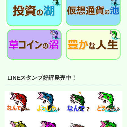
LINEスタンプ好評発売中！