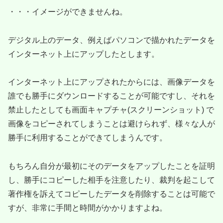
・・・イメージができませんね。
デジタル上のデータ、例えばパソコンで描かれたデータを
インターネット上にアップしたとします。
インターネット上にアップされたからには、画像データを
誰でも勝手にダウンロードすることが可能ですし、それを
禁止したとしても画面キャプチャ(スクリーンショット) で
画像をコピーされてしまうことは避けられず、様々な人が
勝手に利用することができてしまうんです。
もちろん自分が最初にそのデータをアップしたことを証明
し、勝手にコピーした相手を注意したり、裁判を起こして
著作権を訴えてコピーしたデータを削除することは可能で
すが、非常に手間と時間がかかりますよね。